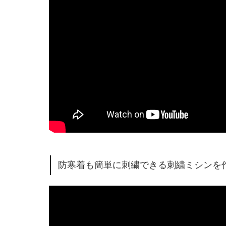
防寒着も簡単に刺繍できる刺繍ミシンを