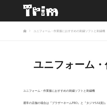
ホーム
ユニフォーム・作業服におすすめの刺繍ソフトと刺繍機
ユニフォーム・
ユニフォーム・作業服におすすめの刺繍ソフトと刺繍機
通常の店舗の場合は『ブラザーネームPRO』と『タジマSAI(彩)