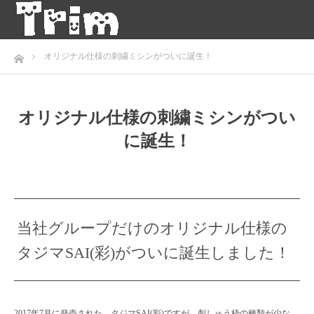
ホーム
オリジナル仕様の刺繍ミシンがついに誕生！
オリジナル仕様の刺繍ミシンがつい
に誕生！
当社グループだけのオリジナル仕様の
タジマSAI(彩)がついに誕生しました！
2017年7月に発売された、タジマSAI(彩)ですが、刺しゅう枠の種類が少な